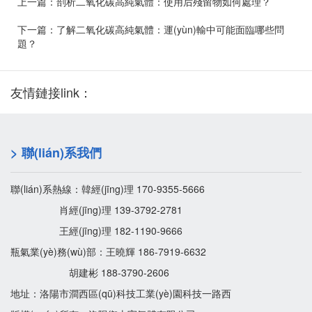
上一篇：
剖析二氧化碳高純氣體：使用后殘留物如何處理？
下一篇：
了解二氧化碳高純氣體：運(yùn)輸中可能面臨哪些問
題？
友情鏈接link：
> 聯(lián)系我們
聯(lián)系熱線：韓經(jīng)理 170-9355-5666
肖經(jīng)理 139-3792-2781
王經(jīng)理 182-1190-9666
瓶氣業(yè)務(wù)部：王曉輝 186-7919-6632
胡建彬 188-3790-2606
地址：洛陽市澗西區(qū)科技工業(yè)園科技一路西