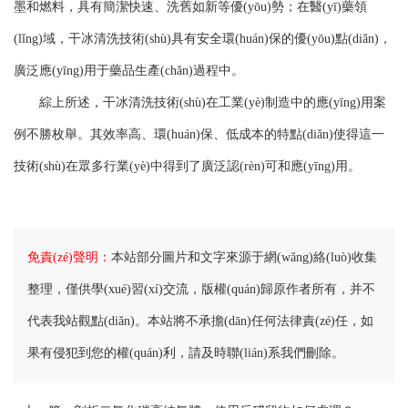
墨和燃料，具有簡潔快速、洗舊如新等優(yōu)勢；在醫(yī)藥領
(lǐng)域，干冰清洗技術(shù)具有安全環(huán)保的優(yōu)點(diǎn)，
廣泛應(yīng)用于藥品生產(chǎn)過程中。
綜上所述，干冰清洗技術(shù)在工業(yè)制造中的應(yīng)用案
例不勝枚舉。其
效率
高
、環(huán)保、低成本的特點(diǎn)使得這一
技術(shù)在眾多行業(yè)中得到了廣泛認(rèn)可和應(yīng)用。
免責(zé)聲明：
本站部分圖片和文字來源于網(wǎng)絡(luò)收集
整理，僅供學(xué)習(xí)交流，版權(quán)歸原作者所有，并不
代表我站觀點(diǎn)。本站將不承擔(dān)任何法律責(zé)任，如
果有侵犯到您的權(quán)利，請及時聯(lián)系我們刪除。