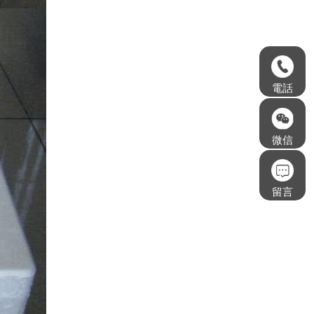
139-3792-2781
電話
微信
留言