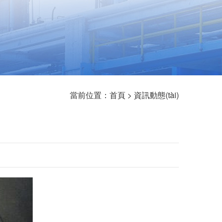
當前位置：
首頁
>
資訊動態(tài)