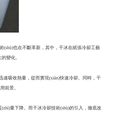
術(shù)也在不斷革新，其中，干冰在紙張冷卻工藝
化。
熱量，從而實現(xiàn)快速冷卻。同時，干
用前景。
)量下降。而干冰冷卻技術(shù)的引入，徹底改