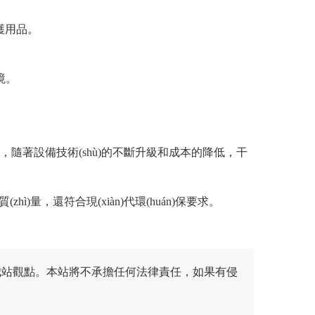
護用品。
。
，隨著設備技術(shù)的不斷升級和成本的降低，干
，還符合現(xiàn)代環(huán)保要求。
站觀點。本站將不承擔任何法律責任，如果有侵